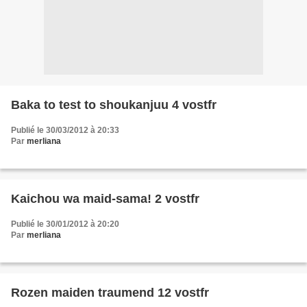
Baka to test to shoukanjuu 4 vostfr
Publié le 30/03/2012 à 20:33
Par
merliana
Kaichou wa maid-sama! 2 vostfr
Publié le 30/01/2012 à 20:20
Par
merliana
Rozen maiden traumend 12 vostfr