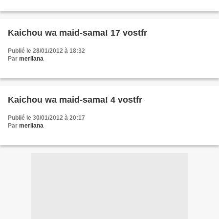
Kaichou wa maid-sama! 17 vostfr
Publié le 28/01/2012 à 18:32
Par
merliana
Kaichou wa maid-sama! 4 vostfr
Publié le 30/01/2012 à 20:17
Par
merliana