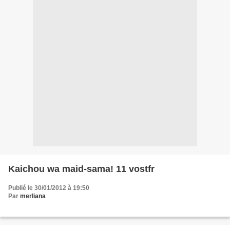
Kaichou wa maid-sama! 11 vostfr
Publié le 30/01/2012 à 19:50
Par
merliana