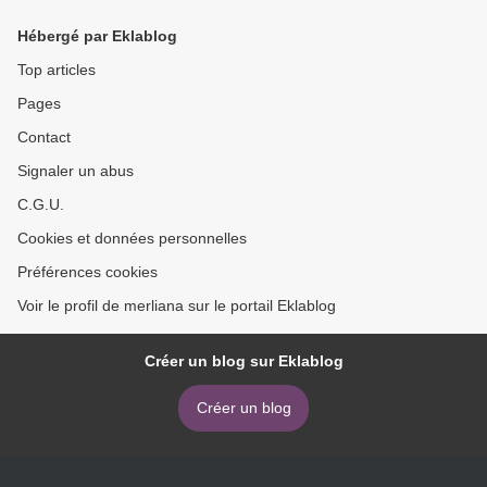
Hébergé par Eklablog
Top articles
Pages
Contact
Signaler un abus
C.G.U.
Cookies et données personnelles
Préférences cookies
Voir le profil de merliana sur le portail Eklablog
Créer un blog sur Eklablog
Créer un blog