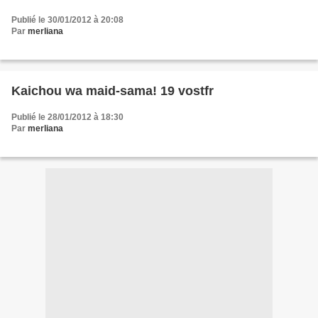
Publié le 30/01/2012 à 20:08
Par
merliana
Kaichou wa maid-sama! 19 vostfr
Publié le 28/01/2012 à 18:30
Par
merliana