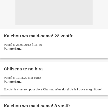
Kaichou wa maid-sama! 22 vostfr
Publié le 28/01/2012 à 18:26
Par
merliana
Chiisena te no hira
Publié le 19/11/2011 à 19:55
Par
merliana
Et voici la chanson pour clore Clannad after story!! Je la trouve magnifique!
Kaichou wa maid-sama! 8 vostfr