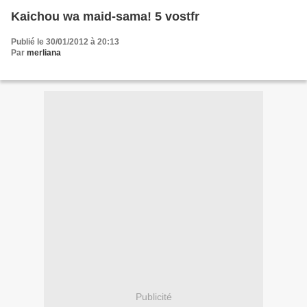
Kaichou wa maid-sama! 5 vostfr
Publié le 30/01/2012 à 20:13
Par
merliana
Publicité