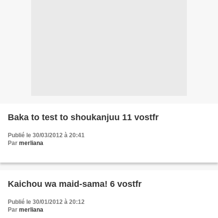
Baka to test to shoukanjuu 11 vostfr
Publié le 30/03/2012 à 20:41
Par
merliana
Kaichou wa maid-sama! 6 vostfr
Publié le 30/01/2012 à 20:12
Par
merliana