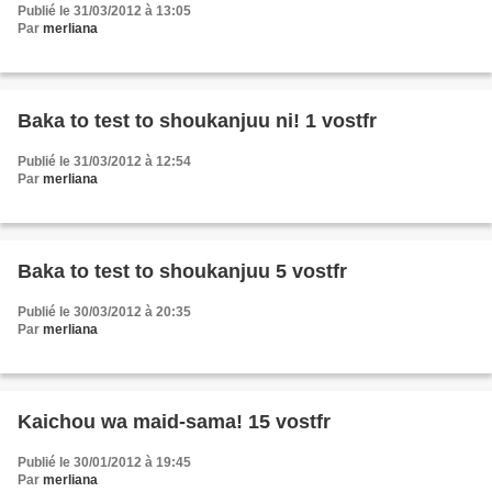
Publié le 31/03/2012 à 13:05
Par
merliana
Baka to test to shoukanjuu ni! 1 vostfr
Publié le 31/03/2012 à 12:54
Par
merliana
Baka to test to shoukanjuu 5 vostfr
Publié le 30/03/2012 à 20:35
Par
merliana
Kaichou wa maid-sama! 15 vostfr
Publié le 30/01/2012 à 19:45
Par
merliana