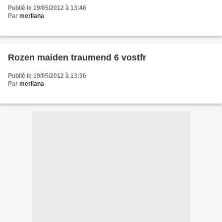
Publié le 19/05/2012 à 13:46
Par
merliana
Rozen maiden traumend 6 vostfr
Publié le 19/05/2012 à 13:36
Par
merliana