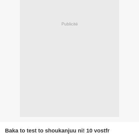
Publicité
Baka to test to shoukanjuu ni! 10 vostfr