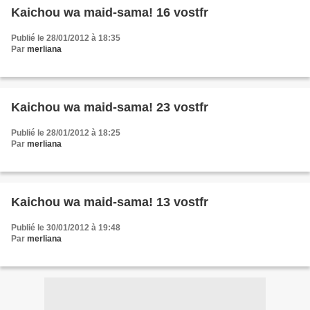
Kaichou wa maid-sama! 16 vostfr
Publié le 28/01/2012 à 18:35
Par
merliana
Kaichou wa maid-sama! 23 vostfr
Publié le 28/01/2012 à 18:25
Par
merliana
Kaichou wa maid-sama! 13 vostfr
Publié le 30/01/2012 à 19:48
Par
merliana