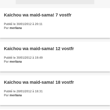
Kaichou wa maid-sama! 7 vostfr
Publié le 30/01/2012 à 20:11
Par
merliana
Kaichou wa maid-sama! 12 vostfr
Publié le 30/01/2012 à 19:49
Par
merliana
Kaichou wa maid-sama! 18 vostfr
Publié le 28/01/2012 à 18:31
Par
merliana