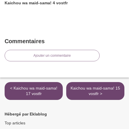
Kaichou wa maid-sama! 4 vostfr
Commentaires
Ajouter un commentaire
< Kaichou wa maid-sama!
Kaichou wa maid-sama! 15
17 vostfr
vostfr >
Hébergé par Eklablog
Top articles