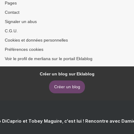
Pages
Contact
Signaler un abus
C.G.U.
Cookies et données personnelles
Préférences cookies
Voir le profil de merliana sur le portail Eklablog
Créer un blog sur Eklablog
Créer un blog
 DiCaprio et Tobey Maguire, c'est lui ! Rencontre avec Dam