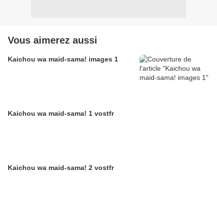
Vous aimerez aussi
Kaichou wa maid-sama! images 1
Kaichou wa maid-sama! 1 vostfr
Kaichou wa maid-sama! 2 vostfr