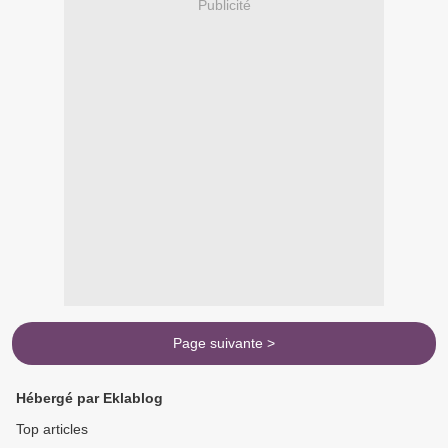
Publicité
Page suivante >
Hébergé par Eklablog
Top articles