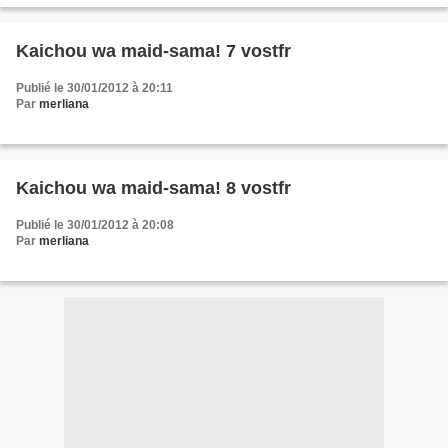
Kaichou wa maid-sama! 7 vostfr
Publié le 30/01/2012 à 20:11
Par
merliana
Kaichou wa maid-sama! 8 vostfr
Publié le 30/01/2012 à 20:08
Par
merliana