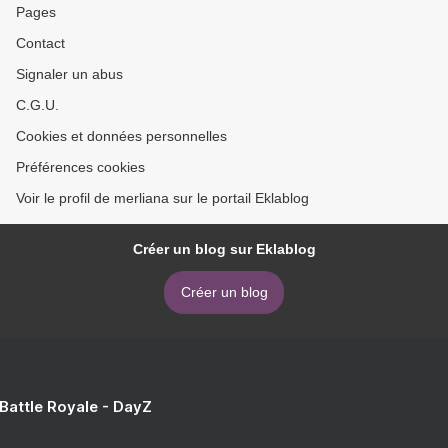
Pages
Contact
Signaler un abus
C.G.U.
Cookies et données personnelles
Préférences cookies
Voir le profil de merliana sur le portail Eklablog
Créer un blog sur Eklablog
Créer un blog
 Battle Royale - DayZ