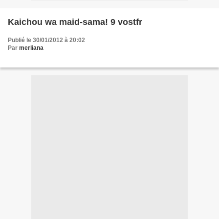
Kaichou wa maid-sama! 9 vostfr
Publié le 30/01/2012 à 20:02
Par
merliana