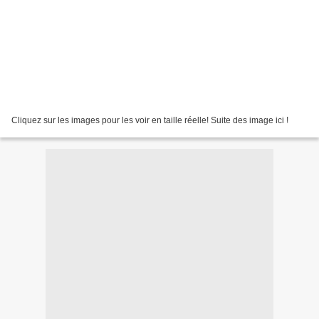
Cliquez sur les images pour les voir en taille réelle! Suite des image ici !