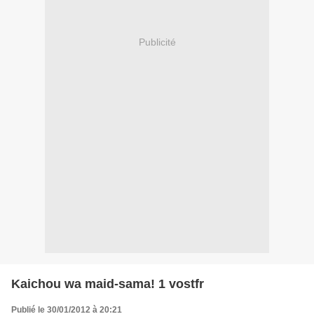
Publicité
Kaichou wa maid-sama! 1 vostfr
Publié le 30/01/2012 à 20:21