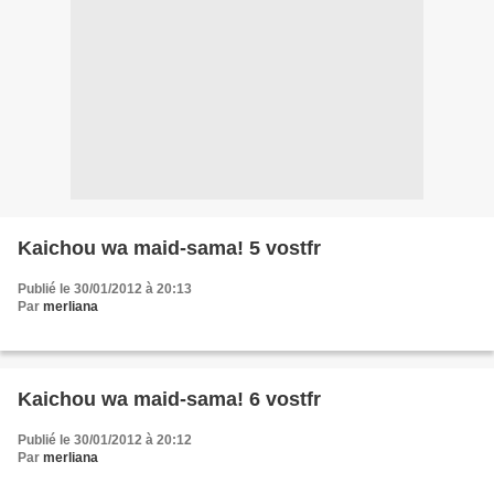
Kaichou wa maid-sama! 5 vostfr
Publié le 30/01/2012 à 20:13
Par
merliana
Kaichou wa maid-sama! 6 vostfr
Publié le 30/01/2012 à 20:12
Par
merliana