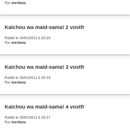
Par
merliana
Kaichou wa maid-sama! 2 vostfr
Publié le 30/01/2012 à 20:20
Par
merliana
Kaichou wa maid-sama! 3 vostfr
Publié le 30/01/2012 à 20:19
Par
merliana
Kaichou wa maid-sama! 4 vostfr
Publié le 30/01/2012 à 20:17
Par
merliana