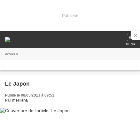
Publicité
MENU
Accueil
»
Le Japon
Publié le 08/05/2013 à 09:51
Par
merliana