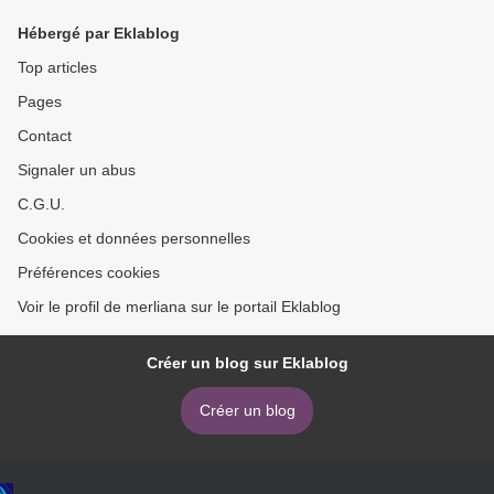
Hébergé par Eklablog
Top articles
Pages
Contact
Signaler un abus
C.G.U.
Cookies et données personnelles
Préférences cookies
Voir le profil de merliana sur le portail Eklablog
Créer un blog sur Eklablog
Créer un blog