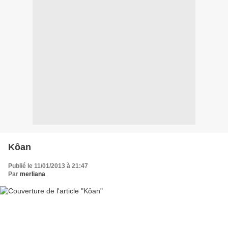
Kôan
Publié le 11/01/2013 à 21:47
Par
merliana