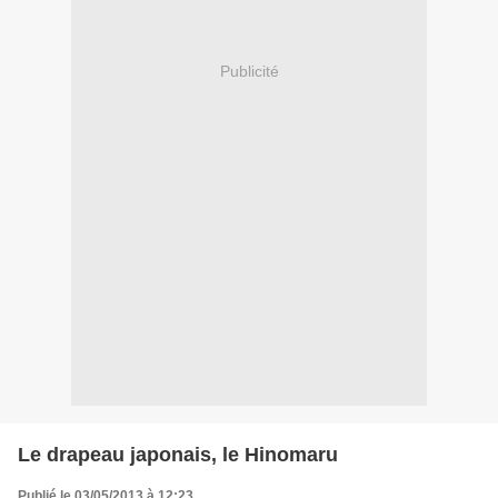
Publicité
Le drapeau japonais, le Hinomaru
Publié le 03/05/2013 à 12:23