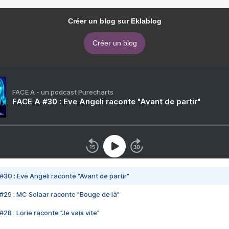
Créer un blog sur Eklablog
Créer un blog
FACE A - un podcast Purecharts
FACE A #30 : Eve Angeli raconte "Avant de partir"
#30 : Eve Angeli raconte "Avant de partir"
#29 : MC Solaar raconte "Bouge de là"
28 : Lorie raconte "Je vais vite"