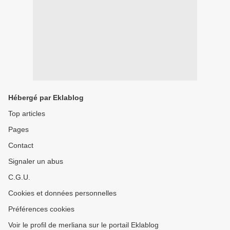
Hébergé par Eklablog
Top articles
Pages
Contact
Signaler un abus
C.G.U.
Cookies et données personnelles
Préférences cookies
Voir le profil de merliana sur le portail Eklablog