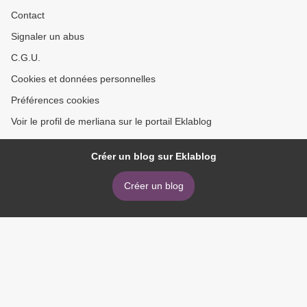
Contact
Signaler un abus
C.G.U.
Cookies et données personnelles
Préférences cookies
Voir le profil de merliana sur le portail Eklablog
Créer un blog sur Eklablog
Créer un blog