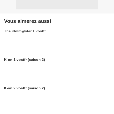
Vous aimerez aussi
The idolm@ster 1 vostfr
K-on 1 vostfr (saison 2)
K-on 2 vostfr (saison 2)