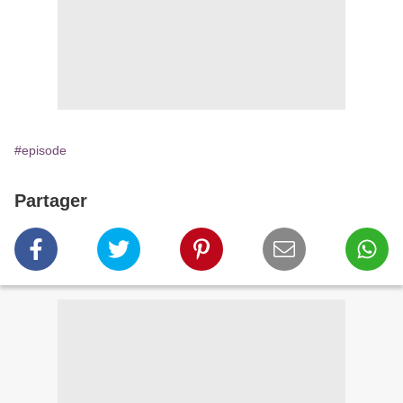
#episode
Partager