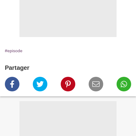
#episode
Partager