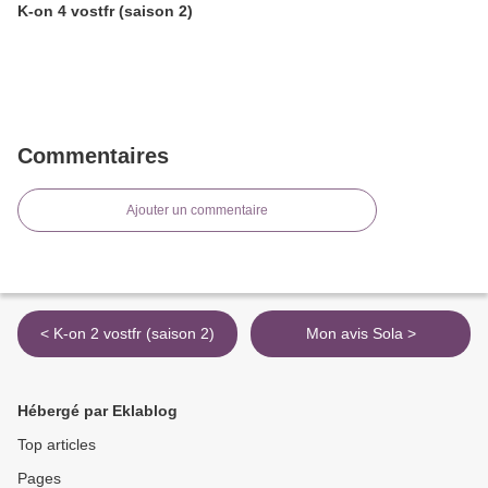
K-on 4 vostfr (saison 2)
Commentaires
Ajouter un commentaire
< K-on 2 vostfr (saison 2)
Mon avis Sola >
Hébergé par Eklablog
Top articles
Pages