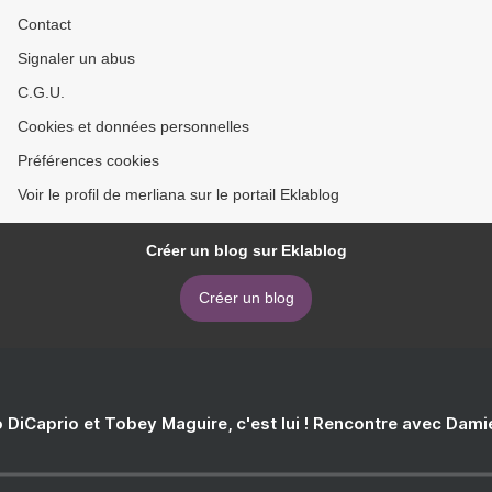
Contact
Signaler un abus
C.G.U.
Cookies et données personnelles
Préférences cookies
Voir le profil de merliana sur le portail Eklablog
Créer un blog sur Eklablog
Créer un blog
 DiCaprio et Tobey Maguire, c'est lui ! Rencontre avec Dam