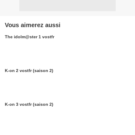
Vous aimerez aussi
The idolm@ster 1 vostfr
K-on 2 vostfr (saison 2)
K-on 3 vostfr (saison 2)