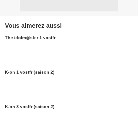
Vous aimerez aussi
The idolm@ster 1 vostfr
K-on 1 vostfr (saison 2)
K-on 3 vostfr (saison 2)