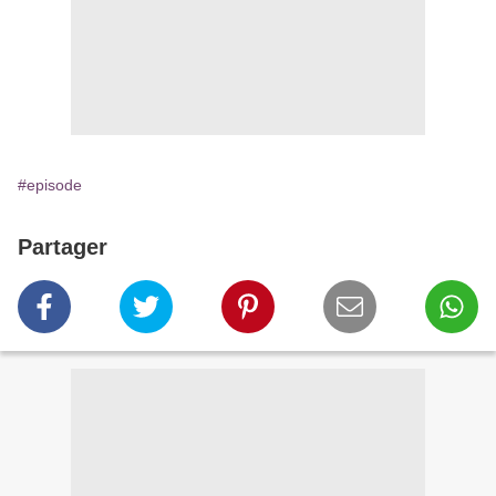
#episode
Partager