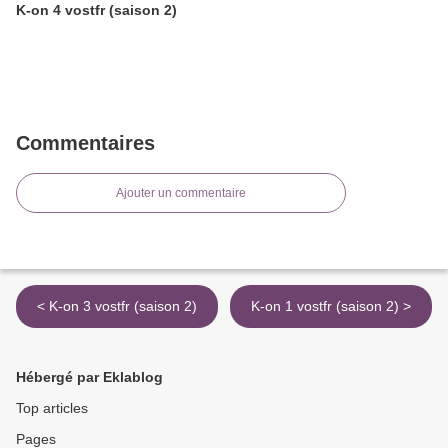
K-on 4 vostfr (saison 2)
Commentaires
Ajouter un commentaire
< K-on 3 vostfr (saison 2)
K-on 1 vostfr (saison 2) >
Hébergé par Eklablog
Top articles
Pages