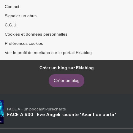
Contact
Signaler un abus
C.G.U.
Cookies et données personnelles
Préférences cookies
Voir le profil de merliana sur le portail Eklablog
Créer un blog sur Eklablog
Créer un blog
FACE A - un podcast Purecharts
FACE A #30 : Eve Angeli raconte "Avant de partir"