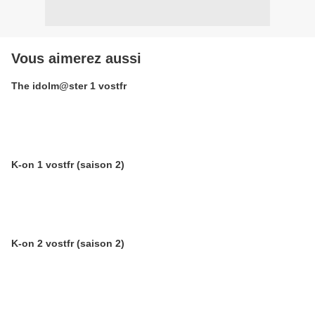
Vous aimerez aussi
The idolm@ster 1 vostfr
K-on 1 vostfr (saison 2)
K-on 2 vostfr (saison 2)