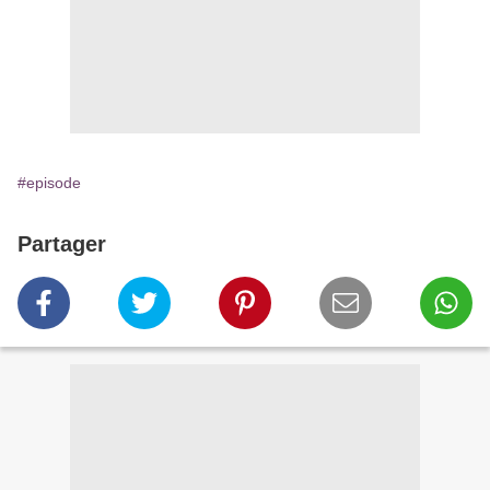
#episode
Partager