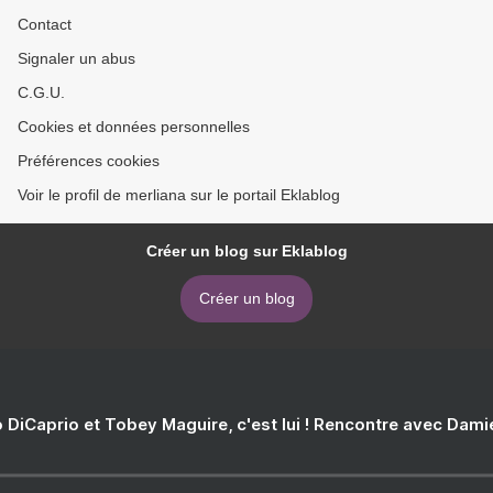
Contact
Signaler un abus
C.G.U.
Cookies et données personnelles
Préférences cookies
Voir le profil de merliana sur le portail Eklablog
Créer un blog sur Eklablog
Créer un blog
 DiCaprio et Tobey Maguire, c'est lui ! Rencontre avec Dam