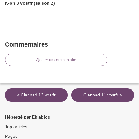
K-on 3 vostfr (saison 2)
Commentaires
Ajouter un commentaire
< Clannad 13 vostfr
Clannad 11 vostfr >
Hébergé par Eklablog
Top articles
Pages