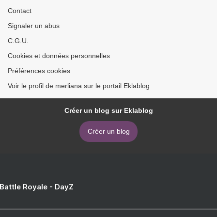
Contact
Signaler un abus
C.G.U.
Cookies et données personnelles
Préférences cookies
Voir le profil de merliana sur le portail Eklablog
Créer un blog sur Eklablog
Créer un blog
 Battle Royale - DayZ