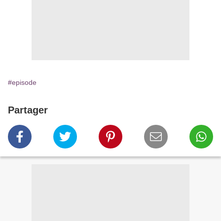
#episode
Partager