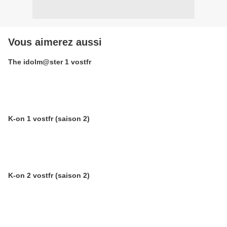
Vous aimerez aussi
The idolm@ster 1 vostfr
K-on 1 vostfr (saison 2)
K-on 2 vostfr (saison 2)