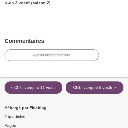
K-on 3 vostfr (saison 2)
Commentaires
Ajouter un commentaire
< Chibi vampire 11 vostfr
Chibi vampire 9 vostfr >
Hébergé par Eklablog
Top articles
Pages