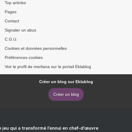
Top articles
Pages
Contact
Signaler un abus
C.G.U.
Cookies et données personnelles
Préférences cookies
Voir le profil de merliana sur le portail Eklablog
Créer un blog sur Eklablog
Créer un blog
e jeu qui a transformé l’ennui en chef-d’œuvre