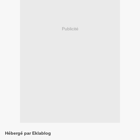
Publicité
Hébergé par Eklablog