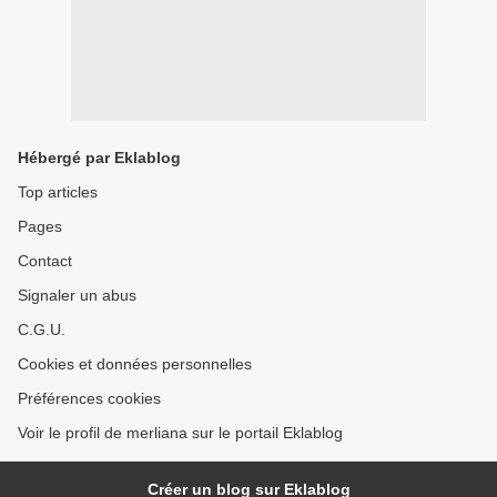
Hébergé par Eklablog
Top articles
Pages
Contact
Signaler un abus
C.G.U.
Cookies et données personnelles
Préférences cookies
Voir le profil de merliana sur le portail Eklablog
Créer un blog sur Eklablog