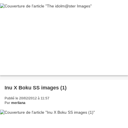
Inu X Boku SS images (1)
Publié le 20/02/2012 à 11:57
Par
merliana