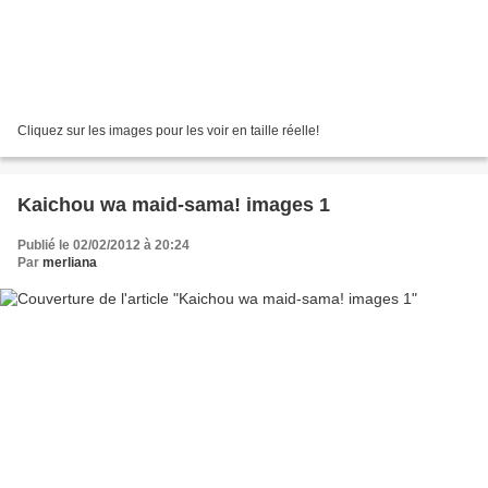
Cliquez sur les images pour les voir en taille réelle!
Kaichou wa maid-sama! images 1
Publié le 02/02/2012 à 20:24
Par
merliana