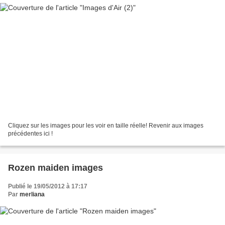
Cliquez sur les images pour les voir en taille réelle! Revenir aux images
précédentes ici !
Rozen maiden images
Publié le 19/05/2012 à 17:17
Par
merliana