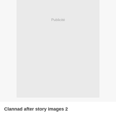
Publicité
Clannad after story images 2