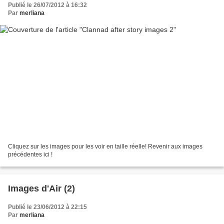
Publié le 26/07/2012 à 16:32
Par
merliana
Cliquez sur les images pour les voir en taille réelle! Revenir aux images
précédentes ici !
Images d'Air (2)
Publié le 23/06/2012 à 22:15
Par
merliana