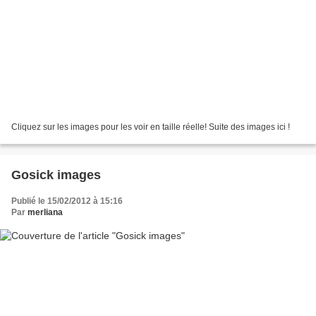
Cliquez sur les images pour les voir en taille réelle! Suite des images ici !
Gosick images
Publié le 15/02/2012 à 15:16
Par
merliana