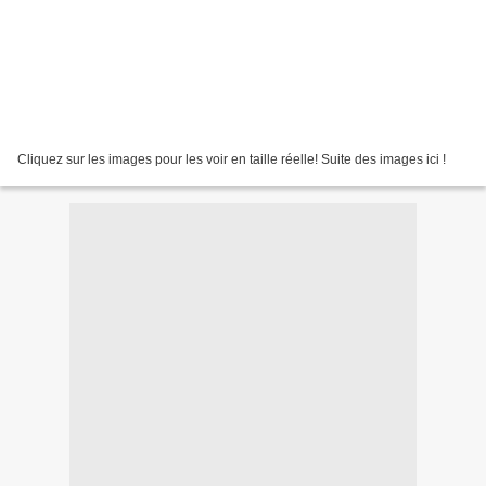
Cliquez sur les images pour les voir en taille réelle! Suite des images ici !