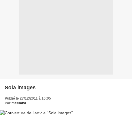
Sola images
Publié le 27/12/2011 à 10:05
Par
merliana