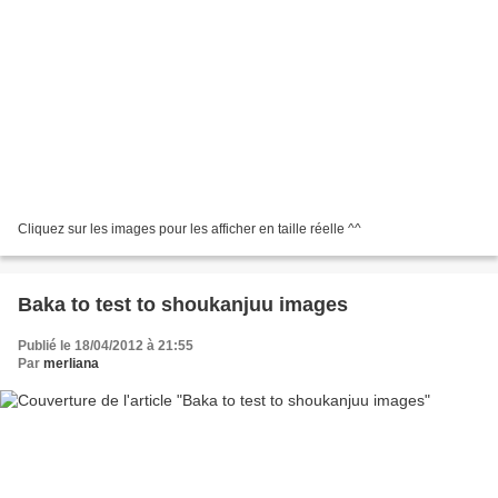
Cliquez sur les images pour les afficher en taille réelle ^^
Baka to test to shoukanjuu images
Publié le 18/04/2012 à 21:55
Par
merliana