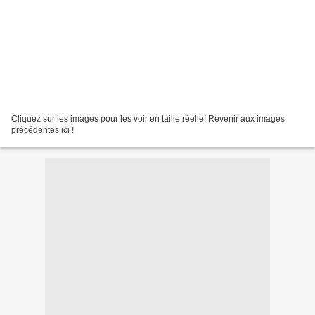
Cliquez sur les images pour les voir en taille réelle! Revenir aux images
précédentes ici !