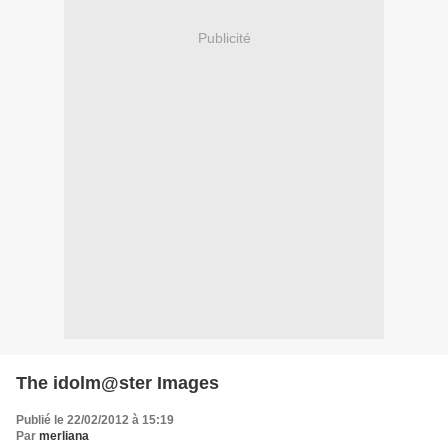
Publicité
The idolm@ster Images
Publié le 22/02/2012 à 15:19
Par
merliana