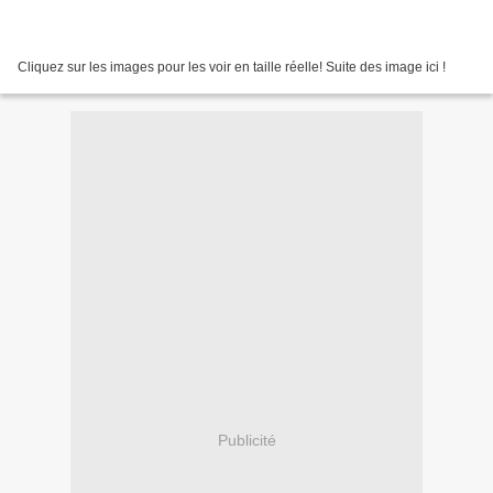
Cliquez sur les images pour les voir en taille réelle! Suite des image ici !
Publicité