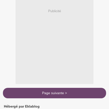
Publicité
Page suivante >
Hébergé par Eklablog