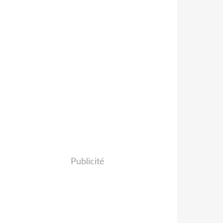
Publicité