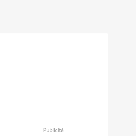
Publicité