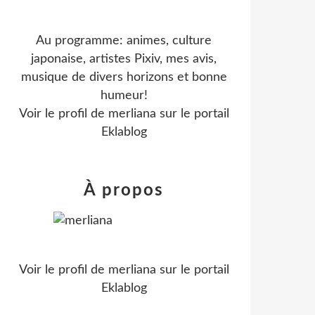
Au programme: animes, culture
japonaise, artistes Pixiv, mes avis,
musique de divers horizons et bonne
humeur!
Voir le profil de
merliana
sur le portail
Eklablog
À propos
Voir le profil de
merliana
sur le portail
Eklablog