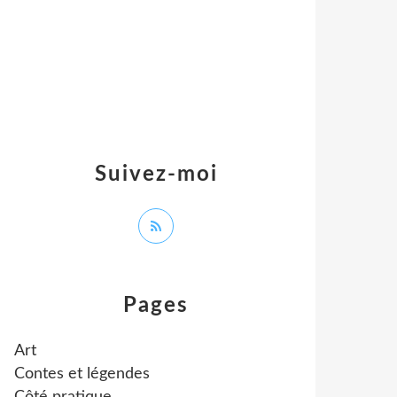
Suivez-moi
Pages
Art
Contes et légendes