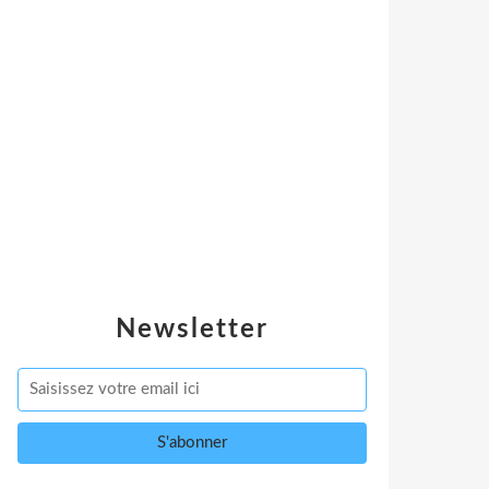
Newsletter