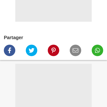
Partager