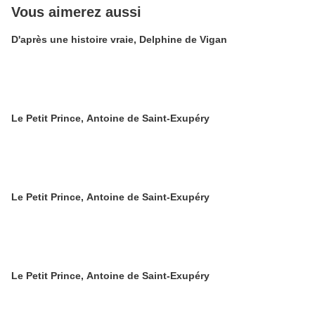
Vous aimerez aussi
D'après une histoire vraie, Delphine de Vigan
Le Petit Prince, Antoine de Saint-Exupéry
Le Petit Prince, Antoine de Saint-Exupéry
Le Petit Prince, Antoine de Saint-Exupéry