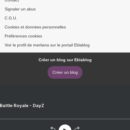
Contact
Signaler un abus
C.G.U.
Cookies et données personnelles
Préférences cookies
Voir le profil de merliana sur le portail Eklablog
Créer un blog sur Eklablog
Créer un blog
 Battle Royale - DayZ