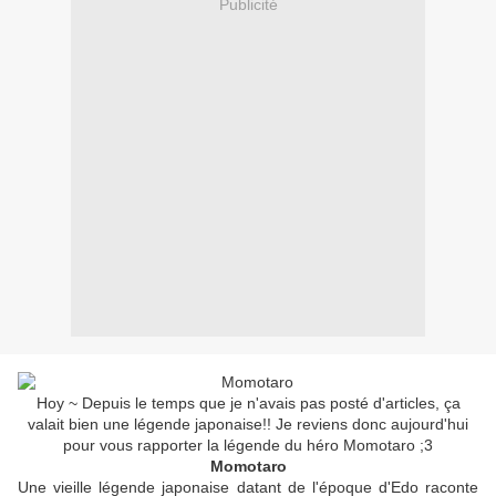
Publicité
Hoy ~ Depuis le temps que je n'avais pas posté d'articles, ça
valait bien une légende japonaise!! Je reviens donc aujourd'hui
pour vous rapporter la légende du héro Momotaro ;3
Momotaro
Une vieille légende japonaise datant de l'époque d'Edo raconte