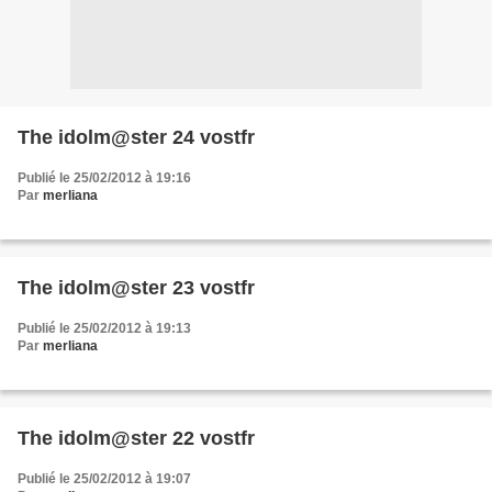
The idolm@ster 24 vostfr
Publié le 25/02/2012 à 19:16
Par
merliana
The idolm@ster 23 vostfr
Publié le 25/02/2012 à 19:13
Par
merliana
The idolm@ster 22 vostfr
Publié le 25/02/2012 à 19:07