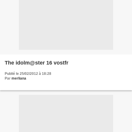
The idolm@ster 16 vostfr
Publié le 25/02/2012 à 18:28
Par
merliana