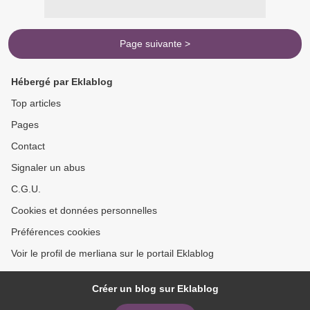
Page suivante >
Hébergé par Eklablog
Top articles
Pages
Contact
Signaler un abus
C.G.U.
Cookies et données personnelles
Préférences cookies
Voir le profil de merliana sur le portail Eklablog
Créer un blog sur Eklablog