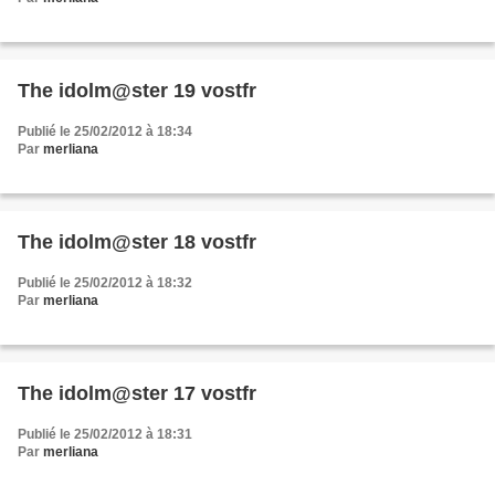
The idolm@ster 19 vostfr
Publié le 25/02/2012 à 18:34
Par
merliana
The idolm@ster 18 vostfr
Publié le 25/02/2012 à 18:32
Par
merliana
The idolm@ster 17 vostfr
Publié le 25/02/2012 à 18:31
Par
merliana