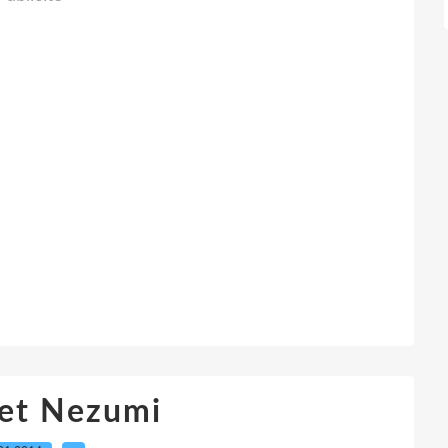
 et Nezumi