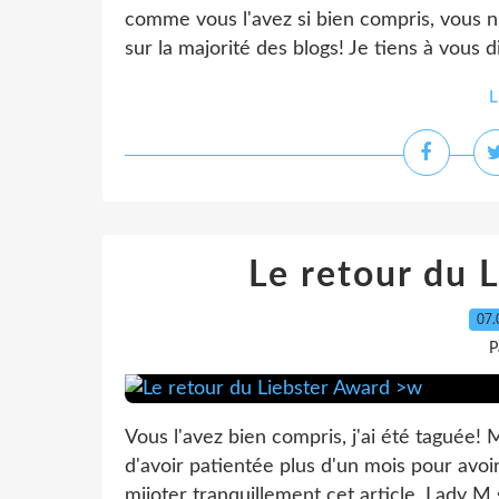
comme vous l'avez si bien compris, vous n
sur la majorité des blogs! Je tiens à vous d
L
Le retour du 
07.
P
Vous l'avez bien compris, j'ai été taguée!
d'avoir patientée plus d'un mois pour avoi
mijoter tranquillement cet article, Lady M s