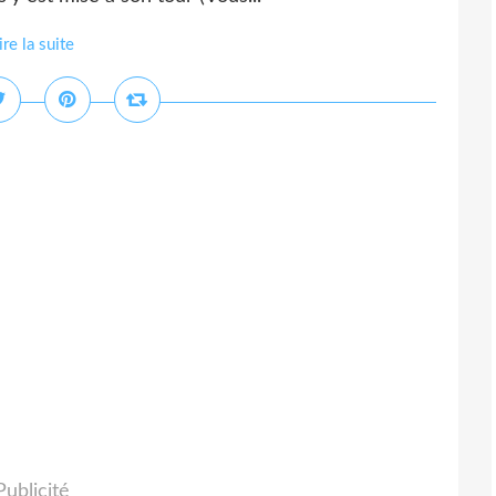
ire la suite
Publicité