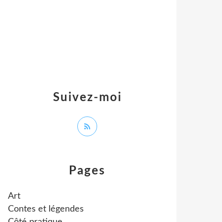
Suivez-moi
Pages
Art
Contes et légendes