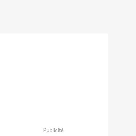
Publicité