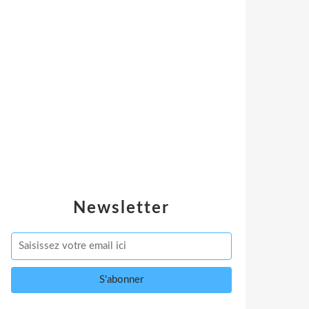
Newsletter