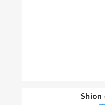
Shion