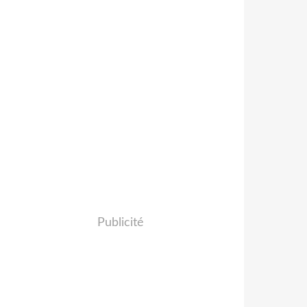
Publicité