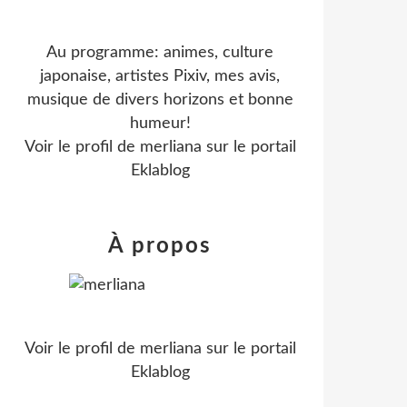
Au programme: animes, culture
japonaise, artistes Pixiv, mes avis,
musique de divers horizons et bonne
humeur!
Voir le profil de
merliana
sur le portail
Eklablog
À propos
Voir le profil de
merliana
sur le portail
Eklablog