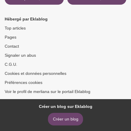
Hébergé par Eklablog
Top articles
Pages
Contact
Signaler un abus
C.G.U.
Cookies et données personnelles
Préférences cookies
Voir le profil de merliana sur le portail Eklablog
Créer un blog sur Eklablog
Créer un blog