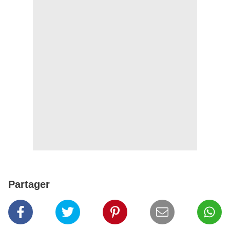
Partager