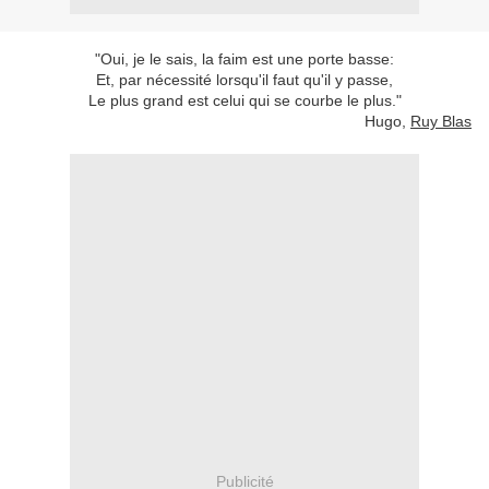
"Oui, je le sais, la faim est une porte basse:
Et, par nécessité lorsqu'il faut qu'il y passe,
Le plus grand est celui qui se courbe le plus."
Hugo,
Ruy Blas
Publicité