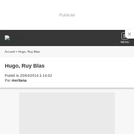
Publicité
MENU
Accueil
» Hugo, Ruy Blas
Hugo, Ruy Blas
Publié le 20/04/2014 à 14:02
Par
merliana