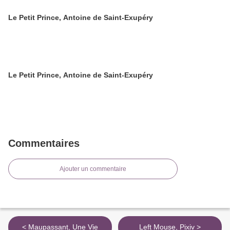
Le Petit Prince, Antoine de Saint-Exupéry
Le Petit Prince, Antoine de Saint-Exupéry
Commentaires
Ajouter un commentaire
< Maupassant, Une Vie
Left Mouse, Pixiv >