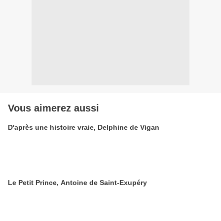
Vous aimerez aussi
D'après une histoire vraie, Delphine de Vigan
Le Petit Prince, Antoine de Saint-Exupéry