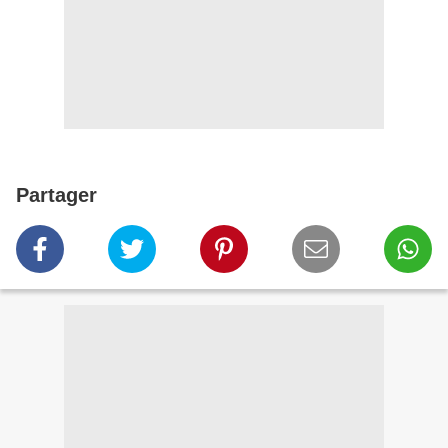
Partager