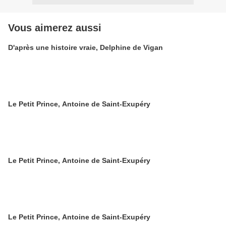
Vous aimerez aussi
D'après une histoire vraie, Delphine de Vigan
Le Petit Prince, Antoine de Saint-Exupéry
Le Petit Prince, Antoine de Saint-Exupéry
Le Petit Prince, Antoine de Saint-Exupéry