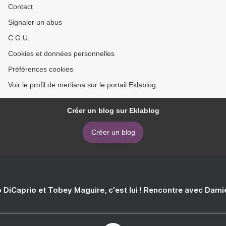
Contact
Signaler un abus
C.G.U.
Cookies et données personnelles
Préférences cookies
Voir le profil de merliana sur le portail Eklablog
Créer un blog sur Eklablog
Créer un blog
 DiCaprio et Tobey Maguire, c'est lui ! Rencontre avec Dam